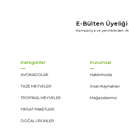
E-Bülten Üyeliği
Kampanya ve yeniliklerden ilk
Kategoriler
Kurumsal
AVOKADOLAR
Hakkımızda
TAZE MEYVELER
İnsan Kaynakları
TROPİKAL MEYVELER
Mağazalarımız
FIRSAT PAKETLERİ
DOĞAL ÜRÜNLER